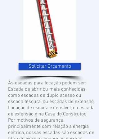
Solicitar Orçamento
As escadas para locação podem ser:
Escada de abrir ou mais conhecidas
como escadas de duplo acesso ou
escada tesoura, ou escadas de extensão.
Locação de escada extensível, ou escada
de extensão é na Casa do Construtor.
Por motivos de segurança,
principalmente com relação a energia
elétrica, nossas escadas são escadas de