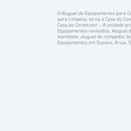
O Aluguel de Equipamentos para C
para Limpeza, torna a Casa do Co
Casa do Construtor – A unidade pr
Equipamentos revisados. Aluguel d
martelete, aluguel de rompedor, bo
Equipamentos em Suzano, Áruja, Sa