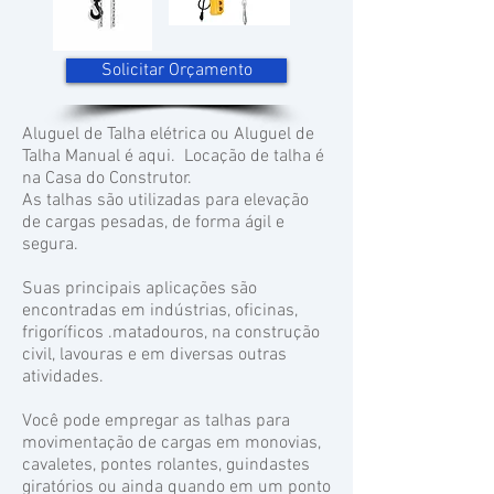
Solicitar Orçamento
Aluguel de Talha elétrica ou Aluguel de
Talha Manual é aqui. Locação de talha é
na Casa do Construtor.
As talhas são utilizadas para elevação
de cargas pesadas, de forma ágil e
segura.
Suas principais aplicações são
encontradas em indústrias, oficinas,
frigoríficos .matadouros, na construção
civil, lavouras e em diversas outras
atividades.
Você pode empregar as talhas para
movimentação de cargas em monovias,
cavaletes, pontes rolantes, guindastes
giratórios ou ainda quando em um ponto